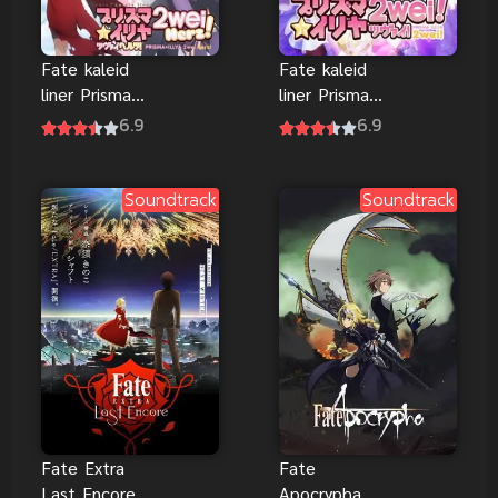
Fate kaleid
Fate kaleid
liner Prisma
liner Prisma
Illya 2wei
Illya 2wei 2
6.9
6.9
Herz 3 สาว
สาวน้อยเวท
น้อยเวทมนตร์
มนตร์อิลิยา
อิลิยา
Soundtrack
Soundtrack
Fate Extra
Fate
Last Encore
Apocrypha