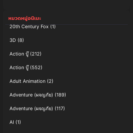
หมวดหมู่อนิเมะ
20th Century Fox
(1)
3D
(8)
Action บู๊
(212)
Action บู๊
(552)
Adult Animation
(2)
Adventure (ผจญภัย)
(189)
Adventure (ผจญภัย)
(117)
AI
(1)