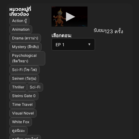
หมวดหมู่ที่
เกี่ยวข้อง
Action บู๊
รับชม
Animation
123 ครั้ง
เลือกตอน:
Drama (ดราม่า)
▼
Mystery (ลึกลับ)
Psychological
(จิตวิทยา)
Sci-Fi (ไซ-ไฟ)
Seinen (วัยรุ่น)
Thriller
Sci-Fi
Steins Gate 0
Time Travel
Visual Novel
White Fox
ดูอนิเมะ