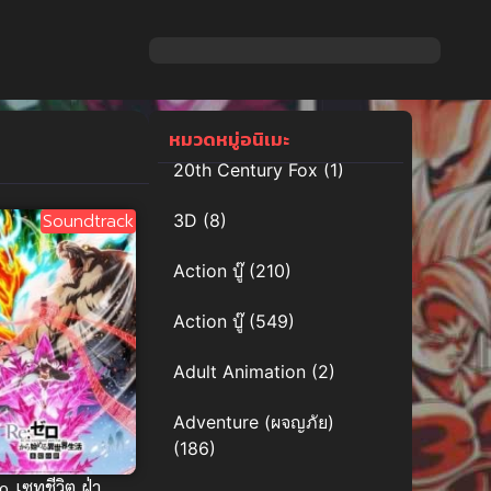
หมวดหมู่อนิเมะ
20th Century Fox
(1)
Soundtrack
3D
(8)
Action บู๊
(210)
Action บู๊
(549)
Adult Animation
(2)
Adventure (ผจญภัย)
(186)
 เซทชีวิต ฝ่า