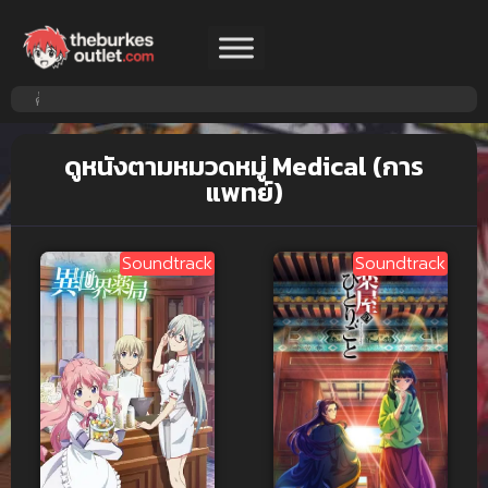
ดูหนังตามหมวดหมู่ Medical (การ
แพทย์)
Soundtrack
Soundtrack