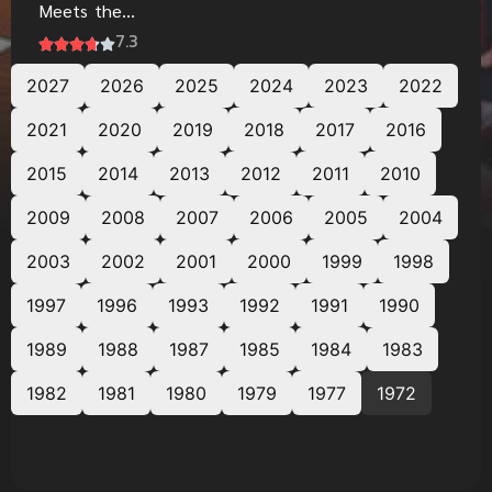
Meets the
Harlem
7.3
Globetrotter
2027
s สคูบี้ดู กับทีม
2026
2025
2024
2023
2022
รวมดาว
2021
2020
2019
2018
2017
2016
2015
2014
2013
2012
2011
2010
2009
2008
2007
2006
2005
2004
2003
2002
2001
2000
1999
1998
1997
1996
1993
1992
1991
1990
1989
1988
1987
1985
1984
1983
1982
1981
1980
1979
1977
1972