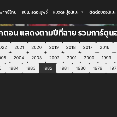
ะพากย์ไทย
อนิเมะเดอะมูฟวี่
หมวดหมู่อนิเมะ
ติดต่อขออนิเมะ
ทุกตอน แสดงตามปีที่ฉาย รวมการ์ตูนอ
022
2021
2020
2019
2018
2017
2016
005
2004
2003
2002
2001
2000
1999
5
1984
1983
1982
1981
1980
1979
197