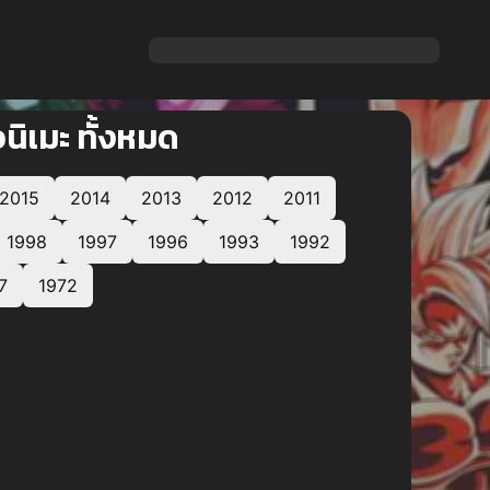
นิเมะ ทั้งหมด
2015
2014
2013
2012
2011
1998
1997
1996
1993
1992
7
1972