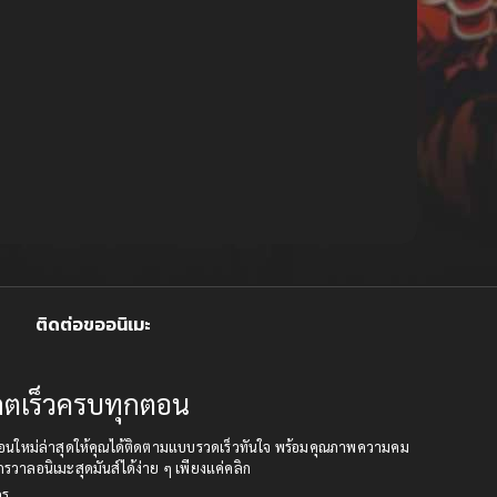
ติดต่อขออนิเมะ
ปเดตเร็วครบทุกตอน
เดตตอนใหม่ล่าสุดให้คุณได้ติดตามแบบรวดเร็วทันใจ พร้อมคุณภาพความคม
กรวาลอนิเมะสุดมันส์ได้ง่าย ๆ เพียงแค่คลิก
คร