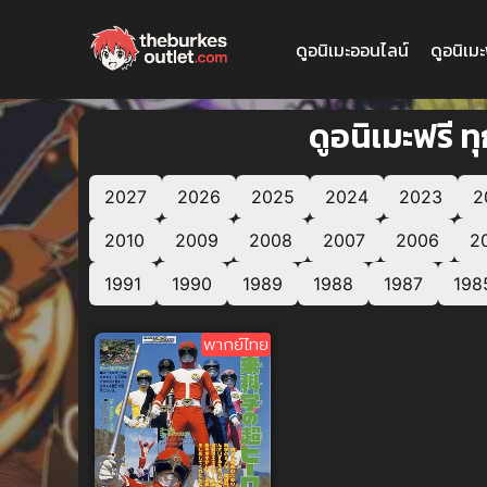
ดูอนิเมะออนไลน์
ดูอนิเม
ดูอนิเมะฟรี 
2027
2026
2025
2024
2023
2
2010
2009
2008
2007
2006
2
1991
1990
1989
1988
1987
198
พากย์ไทย