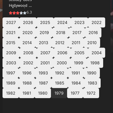
Hollywood ส
คูบี้ หนีเพื่อน
6.3
ไปเป็นดารา
2027
พากย์ไทย ดู
2026
2025
2024
2023
2022
ออนไลน์
2021
2020
2019
2018
2017
2016
2015
2014
2013
2012
2011
2010
2009
2008
2007
2006
2005
2004
2003
2002
2001
2000
1999
1998
1997
1996
1993
1992
1991
1990
1989
1988
1987
1985
1984
1983
1982
1981
1980
1979
1977
1972