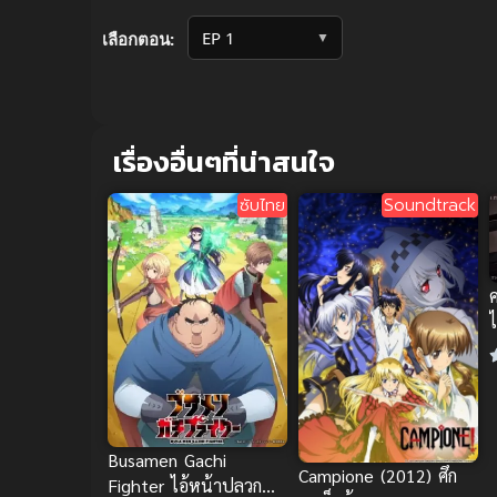
Volume
90%
▼
เลือกตอน:
เรื่องอื่นๆที่น่าสนใจ
ซับไทย
Soundtrack
Busamen Gachi
Campione (2012) ศึก
Fighter ไอ้หน้าปลวก