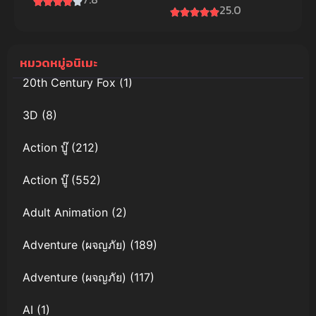
of Lara Croft
25.0
รักเรานี้ได้มี
ภาค 2 พากย์
ความสุข
ไทย
หมวดหมู่อนิเมะ
20th Century Fox
(1)
3D
(8)
Action บู๊
(212)
Action บู๊
(552)
Adult Animation
(2)
Adventure (ผจญภัย)
(189)
Adventure (ผจญภัย)
(117)
AI
(1)