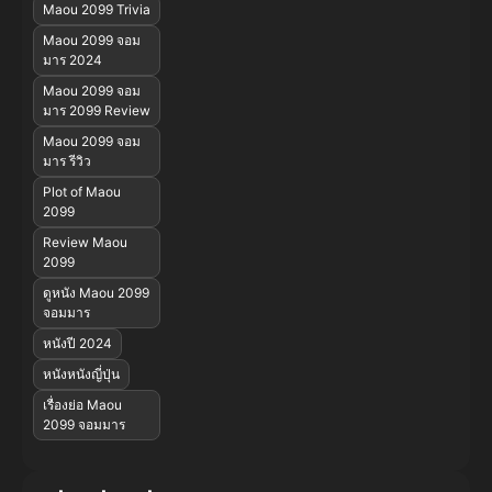
Maou 2099 Trivia
Maou 2099 จอม
มาร 2024
Maou 2099 จอม
มาร 2099 Review
Maou 2099 จอม
มาร รีวิว
Plot of Maou
2099
Review Maou
2099
ดูหนัง Maou 2099
จอมมาร
หนังปี 2024
หนังหนังญี่ปุ่น
เรื่องย่อ Maou
2099 จอมมาร