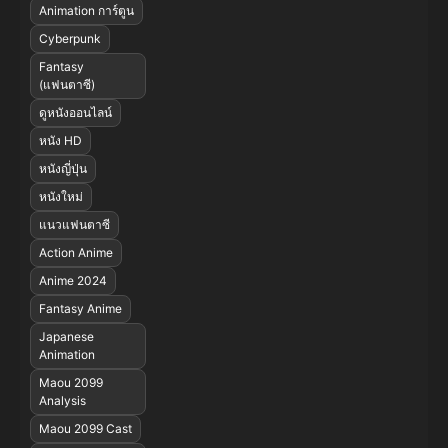
Animation การ์ตูน
Cyberpunk
Fantasy
(แฟนตาซี)
ดูหนังออนไลน์
หนัง HD
หนังญี่ปุ่น
หนังใหม่
แนวแฟนตาซี
Action Anime
Anime 2024
Fantasy Anime
Japanese
Animation
Maou 2099
Analysis
Maou 2099 Cast