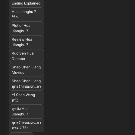
Ending Explained
Hua Jianghu 7
รีวิว
Plot of Hua
Jianghu 7
Review Hua
Jianghu 7
Ruo Sen Hua
Director
Shao Chen Liang
Movies
Shao Chen Liang
ยุทธจักรของคนเลว
Yi Shan Wang
หนัง
ดูหนัง Hua
Jianghu 7
ยุทธจักรของคนเลว
ภาค 7 รีวิว