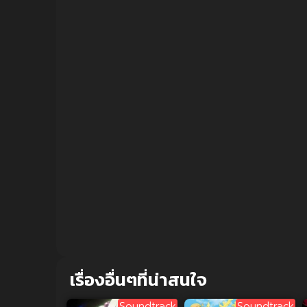
90%
เรื่องอื่นๆที่น่าสนใจ
Soundtrack
Soundtrack