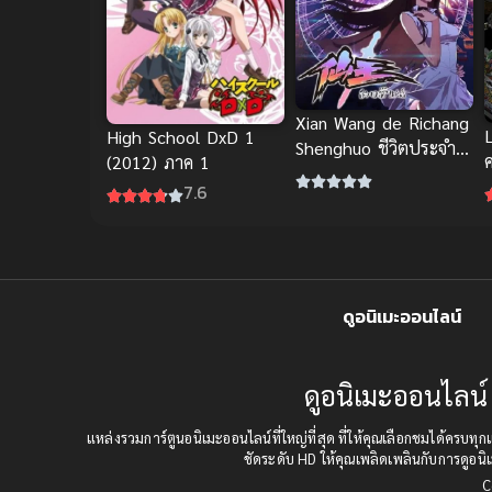
Xian Wang de Richang
High School DxD 1
Shenghuo ชีวิตประจำ
(2012) ภาค 1
วันของราชาแห่งเซียน
7.6
ภาค 1 Xian Wang de
Richang Shenghuo
ชีวิตประจำวันของราชา
แห่งเซียน ภาค 1
ดูอนิเมะออนไลน์
ดูอนิเมะออนไลน์ 
แหล่งรวมการ์ตูนอนิเมะออนไลน์ที่ใหญ่ที่สุด ที่ให้คุณเลือกชมได้คร
ชัดระดับ HD ให้คุณเพลิดเพลินกับการดูอนิเ
C