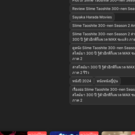
Plot of Slime Taoshite 300-nen Seas
Review Slime Taoshite 300-nen Sea
Sayaka Harada Movies
Slime Taoshite 300-nen Season 2 An
Slime Taoshite 300-nen Season 2 ล่
300 ปี รู้ตัวอีกทีก็เลเวล MAX ซะแล้ว ภ
ดูหนัง Slime Taoshite 300-nen Season
สไลม์มา 300 ปี รู้ตัวอีกทีก็เลเวล MAX ซ
ภาค 2
ล่าสไลม์มา 300 ปี รู้ตัวอีกทีก็เลเวล MA
ภาค 2 รีวิว
หนังปี 2024
หนังหนังญี่ปุ่น
เรื่องย่อ Slime Taoshite 300-nen Seas
สไลม์มา 300 ปี รู้ตัวอีกทีก็เลเวล MAX ซ
ภาค 2
พากย์ไทย
พากย์ไทย
พ