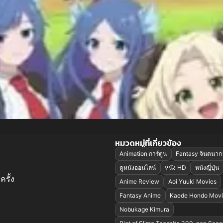
หมวดหมู่ที่เกี่ยวข้อง
Animation การ์ตูน
Fantasy จินตนาก
ดูหนังออนไลน์
หนัง HD
หนังญี่ปุ่น
ครั้ง
Anime Review
Aoi Yuuki Movies
Fantasy Anime
Kaede Hondo Movi
Nobukage Kimura