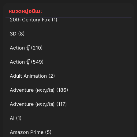
หมวดหมู่อนิเมะ
20th Century Fox
(1)
3D
(8)
Action บู๊
(210)
Action บู๊
(549)
Adult Animation
(2)
Adventure (ผจญภัย)
(186)
Adventure (ผจญภัย)
(117)
AI
(1)
Amazon Prime
(5)