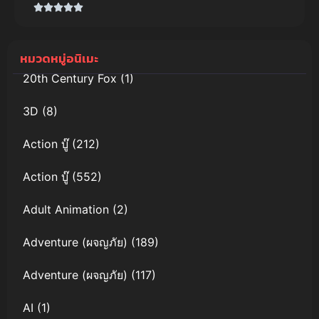
Killers
หมวดหมู่อนิเมะ
20th Century Fox
(1)
3D
(8)
Action บู๊
(212)
Action บู๊
(552)
Adult Animation
(2)
Adventure (ผจญภัย)
(189)
Adventure (ผจญภัย)
(117)
AI
(1)