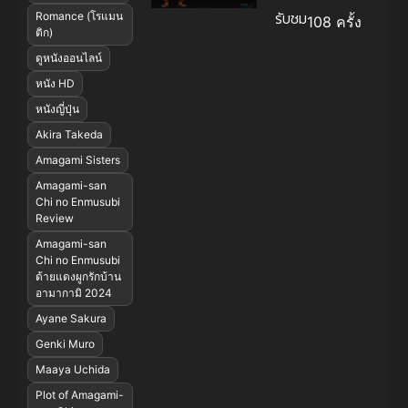
รับชม
Romance (โรแมน
108 ครั้ง
ติก)
ดูหนังออนไลน์
หนัง HD
หนังญี่ปุ่น
Akira Takeda
Amagami Sisters
Amagami-san
Chi no Enmusubi
Review
Amagami-san
Chi no Enmusubi
ด้ายแดงผูกรักบ้าน
อามากามิ 2024
Ayane Sakura
Genki Muro
Maaya Uchida
Plot of Amagami-