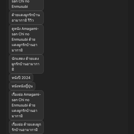
san Chi no
Enmusubi
ด้ายแดงผูกรักบ้าน
อามากามิ รีวิว
ดูหนัง Amagami-
san Chi no
Enmusubi ด้าย
แดงผูกรักบ้านอา
มากามิ
นักแสดง ด้ายแดง
ผูกรักบ้านอามากา
มิ
หนังปี 2024
หนังหนังญี่ปุ่น
เรื่องย่อ Amagami-
san Chi no
Enmusubi ด้าย
แดงผูกรักบ้านอา
มากามิ
เรื่องย่อ ด้ายแดงผูก
รักบ้านอามากามิ