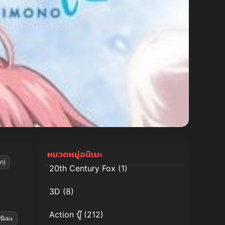
หมวดหมู่อนิเมะ
ก)
20th Century Fox
(1)
3D
(8)
Action บู๊
(212)
อนิเมะ