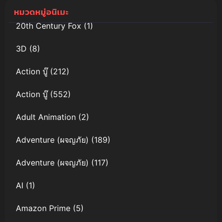
เปอร์คิวบ์
หมวดหมู่อนิเมะ
20th Century Fox
(1)
3D
(8)
Action บู๊
(212)
Action บู๊
(552)
Adult Animation
(2)
Adventure (ผจญภัย)
(189)
Adventure (ผจญภัย)
(117)
AI
(1)
Amazon Prime
(5)