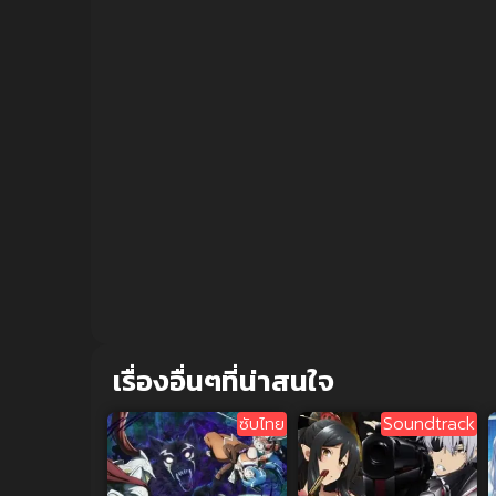
เรื่องอื่นๆที่น่าสนใจ
ซับไทย
Soundtrack