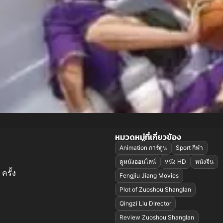
หมวดหมู่ที่เกี่ยวข้อง
Animation การ์ตูน
Sport กีฬา
ดูหนังออนไลน์
หนัง HD
หนังจีน
ครั้ง
Fengjiu Jiang Movies
Plot of Zuoshou Shanglan
Qingzi Liu Director
Review Zuoshou Shanglan