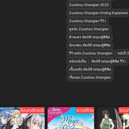
Zuoshou Shanglan 2023
Zuoshou Shanglan Ending Explained
Zuoshou Shanglan รีวิว
ดูหนัง Zuoshou Shanglan
ตัวละคร หัตถ์ซ้ายของผู้พิชิต
นักแสดง หัตถ์ซ้ายของผู้พิชิต
รีวิวหนัง Zuoshou Shanglan
หนังปี 
หนังหนังจีน
หัตถ์ซ้ายของผู้พิชิต รีวิว
เบื้องหลัง หัตถ์ซ้ายของผู้พิชิต
เรื่องย่อ Zuoshou Shanglan
Soundtrack
พากย์ไทย
Soun