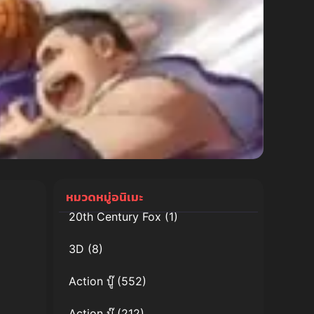
หมวดหมู่อนิเมะ
20th Century Fox
(1)
3D
(8)
Action บู๊
(552)
Action บู๊
(212)