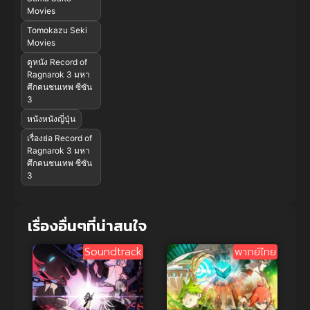
Movies
Tomokazu Seki
Movies
ดูหนัง Record of
Ragnarok 3 มหา
ศึกคนชนเทพ ซีซัน
3
หนังหนังญี่ปุ่น
เรื่องย่อ Record of
Ragnarok 3 มหา
ศึกคนชนเทพ ซีซัน
3
เรื่องอื่นๆที่น่าสนใจ
Soundtrack
พากย์ไทย