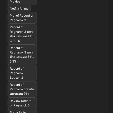
Movies
Netflix Anime
Plot of Record of
Ragnarok 3
Record of
Ragnarok 3 มหา
ศึกคนชนเทพ ซีซัน
3 2025
Record of
Ragnarok 3 มหา
ศึกคนชนเทพ ซีซัน
3 รีวิว
Record of
Ragnarok
Season 3
Record of
Ragnarok มหาศึก
คนชนเทพ รีวิว
Review Record
of Ragnarok 3
Soma Saito