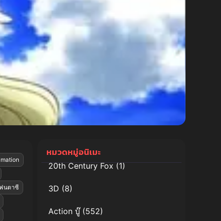
หมวดหมู่อนิเมะ
imation
20th Century Fox
(1)
ฟนตาซี
3D
(8)
Action บู๊
(552)