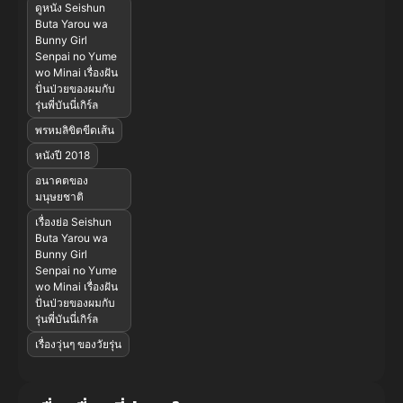
ดูหนัง Seishun
Buta Yarou wa
Bunny Girl
Senpai no Yume
wo Minai เรื่องฝัน
ปั่นป่วยของผมกับ
รุ่นพี่บันนี่เกิร์ล
พรหมลิขิตขีดเส้น
หนังปี 2018
อนาคตของ
มนุษยชาติ
เรื่องย่อ Seishun
Buta Yarou wa
Bunny Girl
Senpai no Yume
wo Minai เรื่องฝัน
ปั่นป่วยของผมกับ
รุ่นพี่บันนี่เกิร์ล
เรื่องวุ่นๆ ของวัยรุ่น