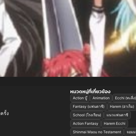
หมวดหมู่ที่เกี่ยวข้อง
Action บู๊
Animation
Ecchi (ทะลึ่ง)
Fantasy (แฟนตาซี)
Harem (ฮาเร็ม)
ครั้ง
School (โรงเรียน)
แนวแฟนตาซี
Action Fantasy
Harem Ecchi
Shinmai Maou no Testament
จอมม