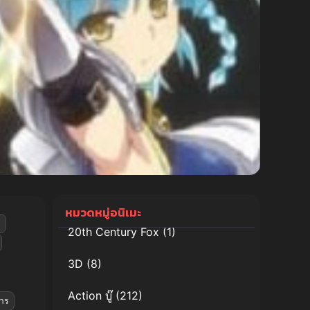
หมวดหมู่อนิเมะ
20th Century Fox
(1)
3D
(8)
Action บู๊
(212)
าร