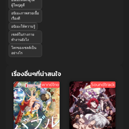
ผู้ใหญ่ดูดี
อนิเมะภาพสวยเนื้อ
เรื่องดี
อนิเมะให้ความรู้
เซลล์ในร่างกาย
ทำงานยังไง
โลกของเซลล์เป็น
อย่างไร
เรื่องอื่นๆที่น่าสนใจ
พากย์ไทย
Soundtrack