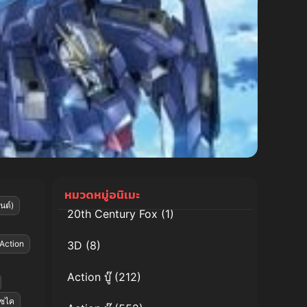
หมวดหมู่อนิเมะ
นต์)
20th Century Fox
(1)
Action
3D
(8)
Action บู๊
(212)
เซไค