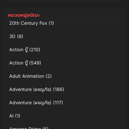
Suenai
ใครๆก็มีความ
Kyuuketsuki
รัก พากย์ไทย
หมวดหมู่อนิเมะ
20th Century Fox
(1)
3D
(8)
Action บู๊
(210)
Action บู๊
(549)
Adult Animation
(2)
Adventure (ผจญภัย)
(186)
Adventure (ผจญภัย)
(117)
AI
(1)
Amazon Prime
(5)