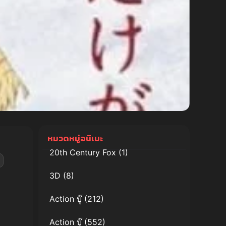
หมวดหมู่อนิเมะ
20th Century Fox
(1)
3D
(8)
Action บู๊
(212)
Action บู๊
(552)