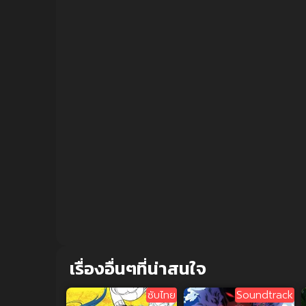
เรื่องอื่นๆที่น่าสนใจ
ซับไทย
Soundtrack