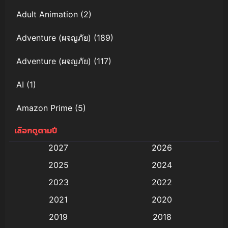
Adult Animation
(2)
Adventure (ผจญภัย)
(189)
Adventure (ผจญภัย)
(117)
AI
(1)
Amazon Prime
(5)
เลือกดูตามปี
Anal (ประตูหลัง)
(11)
2027
2026
Animation
(579)
2025
2024
Animation การ์ตูน
(88)
2023
2022
2021
2020
Animation อนิเมะ
(72)
2019
2018
Animation แอนิเมชั่น
(1)