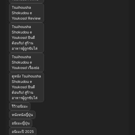
Tsuihousha
Shokudou e
Youkoso! Review
Tsuihousha
Shokudou e
Youkoso! ยินดี
ต้อนรับ! สู่ร้าน
อาหารผู้ถูกขับไล่
Tsuihousha
Shokudou e
Youkoso! เรื่องย่อ
ดูหนัง Tsuihousha
Shokudou e
Youkoso! ยินดี
ต้อนรับ! สู่ร้าน
อาหารผู้ถูกขับไล่
รีวิวอนิเมะ
หนังหนังญี่ปุ่น
อนิเมะญี่ปุ่น
อนิเมะปี 2025