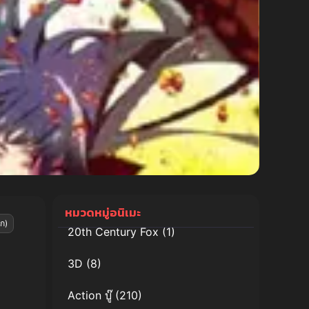
หมวดหมู่อนิเมะ
ก)
20th Century Fox
(1)
3D
(8)
Action บู๊
(210)