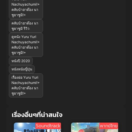
Nachuyachumi!+
คลับบ้าฮาต๊อง นา
ชูยาชูมิ!+
คลับบ้าฮาต๊อง นา
ชูยาชูมิ รีวิว
ดูหนัง Yuru Yuri
Nachuyachumi!+
คลับบ้าฮาต๊อง นา
ชูยาชูมิ!+
หนังปี 2020
หนังหนังญี่ปุ่น
เรื่องย่อ Yuru Yuri
Nachuyachumi!+
คลับบ้าฮาต๊อง นา
ชูยาชูมิ!+
เรื่องอื่นๆที่น่าสนใจ
Soundtrack
พากย์ไทย