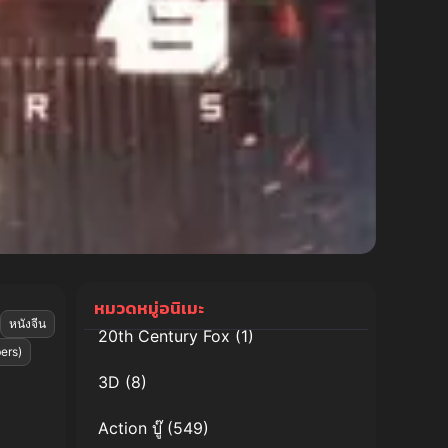
หมวดหมู่อนิเมะ
หนังจีน
20th Century Fox
(1)
ers)
3D
(8)
Action บู๊
(549)