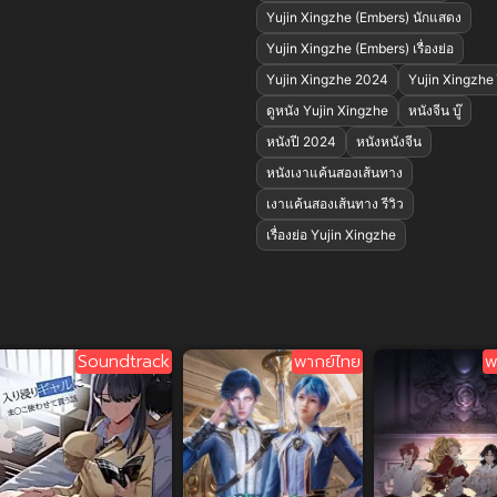
Yujin Xingzhe (Embers) นักแสดง
Yujin Xingzhe (Embers) เรื่องย่อ
Yujin Xingzhe 2024
Yujin Xingzhe ร
ดูหนัง Yujin Xingzhe
หนังจีน บู๊
หนังปี 2024
หนังหนังจีน
หนังเงาแค้นสองเส้นทาง
เงาแค้นสองเส้นทาง รีวิว
เรื่องย่อ Yujin Xingzhe
Soundtrack
พากย์ไทย
พ