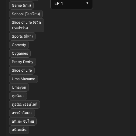
▼
Game (เกม)
School (โรงเรียน)
Slice of Life (ชีวิต
ประจำวัน)
Sports (กีฬา)
Comedy
Cygames
Pretty Derby
Slice of Life
Uma Musume
Umayon
ดูอนิเมะ
ดูอนิเมะออนไลน์
สาวม้าโมเอะ
อนิเมะ ซับไทย
อนิเมะสั้น