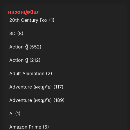
ตะลุยโลก
ไทยดูฟรีจ้า
อนาคต
หมวดหมู่อนิเมะ
20th Century Fox
(1)
3D
(8)
Action บู๊
(552)
Action บู๊
(212)
Adult Animation
(2)
Adventure (ผจญภัย)
(117)
Adventure (ผจญภัย)
(189)
AI
(1)
Amazon Prime
(5)