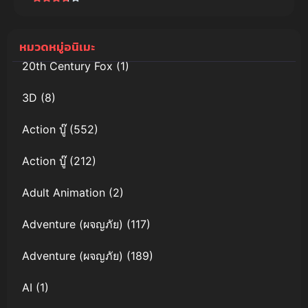
ซามูไร
หมวดหมู่อนิเมะ
20th Century Fox
(1)
3D
(8)
Action บู๊
(552)
Action บู๊
(212)
Adult Animation
(2)
Adventure (ผจญภัย)
(117)
Adventure (ผจญภัย)
(189)
AI
(1)