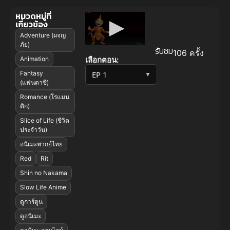
หมวดหมู่ที่
เกี่ยวข้อง
Adventure (ผจญ
ภัย)
รับชม
106 ครั้ง
เลือกตอน:
Animation
Fantasy
▼
(แฟนตาซี)
Romance (โรแมน
ติก)
Slice of Life (ชีวิต
ประจำวัน)
อนิเมะพากย์ไทย
Red
Rit
Shin no Nakama
Slow Life Anime
ดูการ์ตูน
ดูอนิเมะ