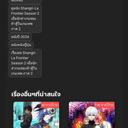
Movies
ดูหนัง Shangri-La
Frontier Season 2
เมื่อนักล่าเกมขยะ
ท้าสู้ในเกมเทพ
ภาค 2
หนังปี 2024
หนังหนังญี่ปุ่น
เรื่องย่อ Shangri-
La Frontier
Season 2 เมื่อนัก
ล่าเกมขยะท้าสู้ใน
เกมเทพ ภาค 2
เรื่องอื่นๆที่น่าสนใจ
พากย์ไทย
พากย์ไทย