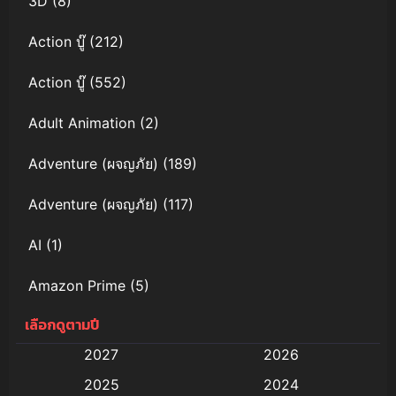
3D
(8)
Action บู๊
(212)
Action บู๊
(552)
Adult Animation
(2)
Adventure (ผจญภัย)
(189)
Adventure (ผจญภัย)
(117)
AI
(1)
Amazon Prime
(5)
เลือกดูตามปี
Anal (ประตูหลัง)
(11)
2027
2026
Animation
(579)
2025
2024