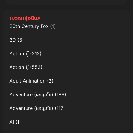
เทพ ภาค 1
หมวดหมู่อนิเมะ
20th Century Fox
(1)
3D
(8)
Action บู๊
(212)
Action บู๊
(552)
Adult Animation
(2)
Adventure (ผจญภัย)
(189)
Adventure (ผจญภัย)
(117)
AI
(1)