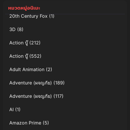
หมวดหมู่อนิเมะ
20th Century Fox
(1)
3D
(8)
Action บู๊
(212)
Action บู๊
(552)
Adult Animation
(2)
Adventure (ผจญภัย)
(189)
Adventure (ผจญภัย)
(117)
AI
(1)
Amazon Prime
(5)