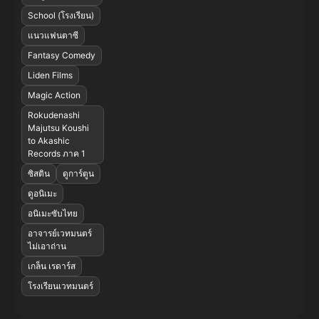
School (โรงเรียน)
แนวแฟนตาซี
Fantasy Comedy
Liden Films
Magic Action
Rokudenashi
Majutsu Koushi
to Akashic
Records ภาค 1
ซิสติน
ดูการ์ตูน
ดูอนิเมะ
อนิเมะซับไทย
อาจารย์เวทมนตร์
ไม่เอาถ่าน
เกล็น เรดาร์ส
โรงเรียนเวทมนตร์