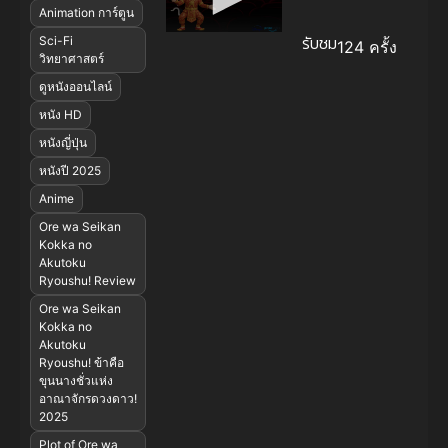
Animation การ์ตูน
รับชม
Sci-Fi
124 ครั้ง
วิทยาศาสตร์
ดูหนังออนไลน์
หนัง HD
หนังญี่ปุ่น
หนังปี 2025
Anime
Ore wa Seikan
Kokka no
Akutoku
Ryoushu! Review
Ore wa Seikan
Kokka no
Akutoku
Ryoushu! ข้าคือ
ขุนนางชั่วแห่ง
อาณาจักรดวงดาว!
2025
Plot of Ore wa