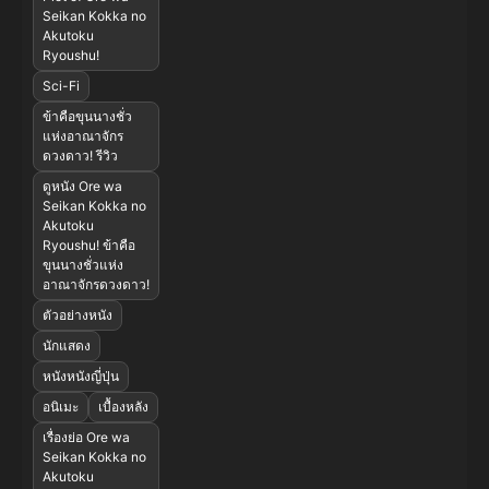
Seikan Kokka no
Akutoku
Ryoushu!
Sci-Fi
ข้าคือขุนนางชั่ว
แห่งอาณาจักร
ดวงดาว! รีวิว
ดูหนัง Ore wa
Seikan Kokka no
Akutoku
Ryoushu! ข้าคือ
ขุนนางชั่วแห่ง
อาณาจักรดวงดาว!
ตัวอย่างหนัง
นักแสดง
หนังหนังญี่ปุ่น
อนิเมะ
เบื้องหลัง
เรื่องย่อ Ore wa
Seikan Kokka no
Akutoku