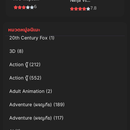
(2025)
6
Yakuza
7.8
League
(2025) แบท
แมน นินจา
หมวดหมู่อนิเมะ
ปะทะ ยากูซ่า
20th Century Fox
(1)
3D
(8)
Action บู๊
(212)
Action บู๊
(552)
Adult Animation
(2)
Adventure (ผจญภัย)
(189)
Adventure (ผจญภัย)
(117)