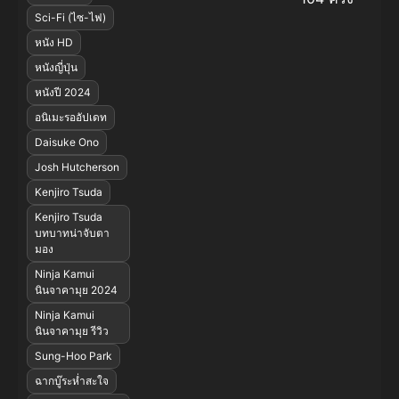
Sci-Fi (ไซ-ไฟ)
หนัง HD
หนังญี่ปุ่น
หนังปี 2024
อนิเมะรออัปเดท
Daisuke Ono
Josh Hutcherson
Kenjiro Tsuda
Kenjiro Tsuda
บทบาทน่าจับตา
มอง
Ninja Kamui
นินจาคามุย 2024
Ninja Kamui
นินจาคามุย รีวิว
Sung-Hoo Park
ฉากบู๊ระห่ำสะใจ