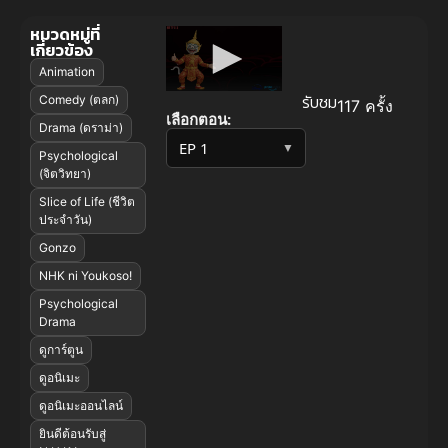
หมวดหมู่ที่
เกี่ยวข้อง
Animation
รับชม
Comedy (ตลก)
117 ครั้ง
เลือกตอน:
Drama (ดราม่า)
▼
Psychological
(จิตวิทยา)
Slice of Life (ชีวิต
ประจำวัน)
Gonzo
NHK ni Youkoso!
Psychological
Drama
ดูการ์ตูน
ดูอนิเมะ
ดูอนิเมะออนไลน์
ยินดีต้อนรับสู่