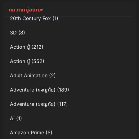
ราชาปีศาจขี้
หมวดหมู่อนิเมะ
เหงา
20th Century Fox
(1)
3D
(8)
Action บู๊
(212)
Action บู๊
(552)
Adult Animation
(2)
Adventure (ผจญภัย)
(189)
Adventure (ผจญภัย)
(117)
AI
(1)
Amazon Prime
(5)