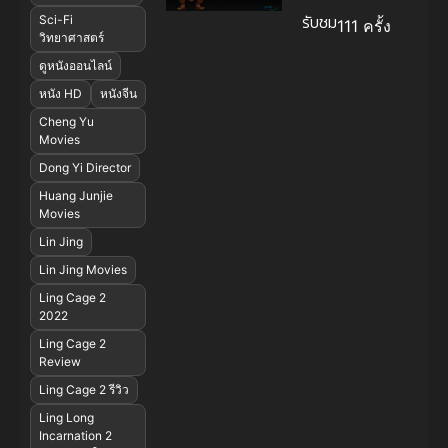
รับชม
Sci-Fi
111 ครั้ง
วิทยาศาสตร์
ดูหนังออนไลน์
หนัง HD
หนังจีน
Cheng Yu
Movies
Dong Yi Director
Huang Junjie
Movies
Lin Jing
Lin Jing Movies
Ling Cage 2
2022
Ling Cage 2
Review
Ling Cage 2 รีวิว
Ling Long
Incarnation 2