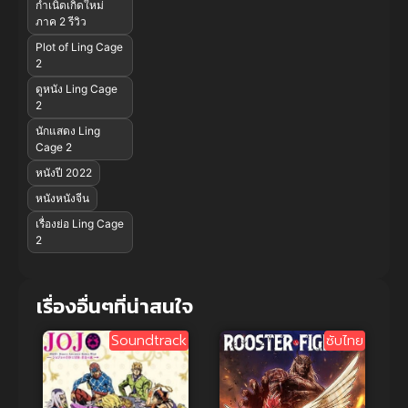
กำเนิดเกิดใหม่
ภาค 2 รีวิว
Plot of Ling Cage
2
ดูหนัง Ling Cage
2
นักแสดง Ling
Cage 2
หนังปี 2022
หนังหนังจีน
เรื่องย่อ Ling Cage
2
เรื่องอื่นๆที่น่าสนใจ
Soundtrack
ซับไทย