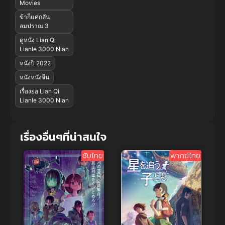
Movies
ข้าก็แค่กลั่น
ลมปราณ 3
ดูหนัง Lian Qi
Lianle 3000 Nian
หนังปี 2022
หนังหนังจีน
เรื่องย่อ Lian Qi
Lianle 3000 Nian
เรื่องอื่นๆที่น่าสนใจ
ซับไทย
พากย์ไทย