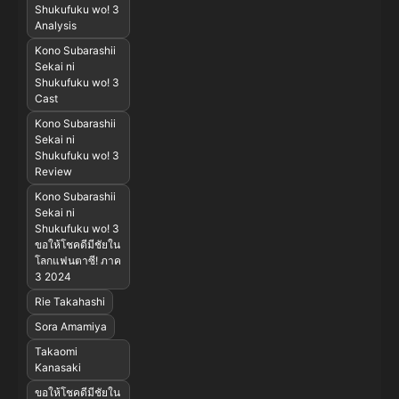
Shukufuku wo! 3
Analysis
Kono Subarashii
Sekai ni
Shukufuku wo! 3
Cast
Kono Subarashii
Sekai ni
Shukufuku wo! 3
Review
Kono Subarashii
Sekai ni
Shukufuku wo! 3
ขอให้โชคดีมีชัยใน
โลกแฟนตาซี! ภาค
3 2024
Rie Takahashi
Sora Amamiya
Takaomi
Kanasaki
ขอให้โชคดีมีชัยใน