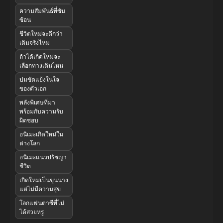
ความสัมพันธ์ที่ซับ
ซ้อน
ชีวิตใหม่จะดีกว่า
เดิมจริงไหม
ถ้าได้เกิดใหม่จะ
เลือกทางเดินไหน
ปมขัดแย้งในใจ
ของตัวเอก
พลังพิเศษที่มา
พร้อมกับความรับ
ผิดชอบ
อนิเมะเกิดใหม่ใน
ต่างโลก
อนิเมะแนวปรัชญา
ชีวิต
เกิดใหม่เป็นขุนนาง
แต่ไม่มีความสุข
โลกแฟนตาซีที่ไม่
ได้สวยหรู