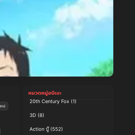
หมวดหมู่อนิเมะ
20th Century Fox
(1)
ียน)
3D
(8)
Action บู๊
(552)