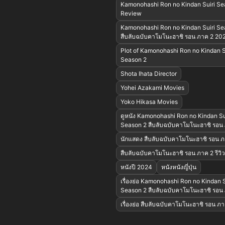
Kamonohashi Ron no Kindan Suiri Se
Review
Kamonohashi Ron no Kindan Suiri Se
สืบลับฉบับคาโมโนะฮาชิ รอน ภาค 2 20
Plot of Kamonohashi Ron no Kindan S
Season 2
Shota Ihata Director
Yohei Azakami Movies
Yoko Hikasa Movies
ดูหนัง Kamonohashi Ron no Kindan Su
Season 2 สืบลับฉบับคาโมโนะฮาชิ รอน
นักแสดง สืบลับฉบับคาโมโนะฮาชิ รอน ภ
สืบลับฉบับคาโมโนะฮาชิ รอน ภาค 2 รีวิว
หนังปี 2024
หนังหนังญี่ปุ่น
เรื่องย่อ Kamonohashi Ron no Kindan S
Season 2 สืบลับฉบับคาโมโนะฮาชิ รอน
เรื่องย่อ สืบลับฉบับคาโมโนะฮาชิ รอน ภ