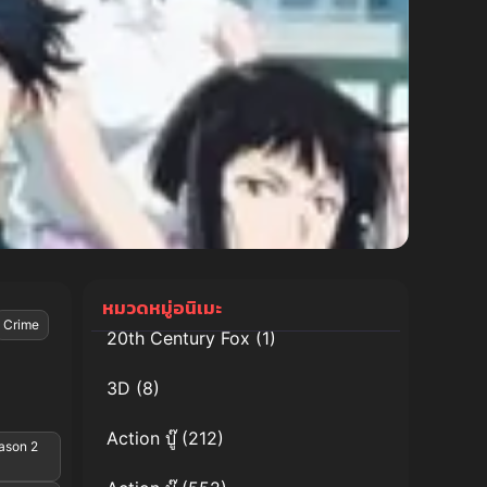
หมวดหมู่อนิเมะ
Crime
20th Century Fox
(1)
3D
(8)
Action บู๊
(212)
ason 2