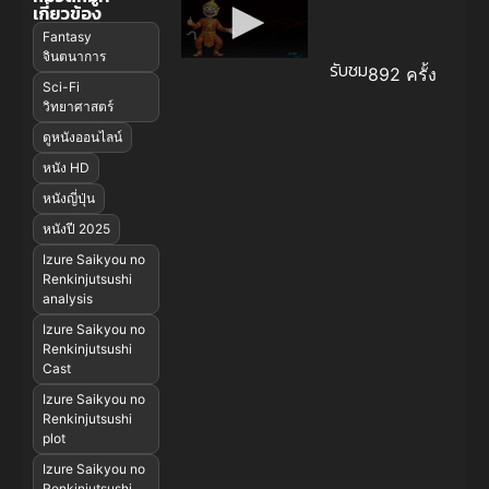
เกี่ยวข้อง
Fantasy
จินตนาการ
รับชม
892 ครั้ง
Sci-Fi
วิทยาศาสตร์
ดูหนังออนไลน์
หนัง HD
หนังญี่ปุ่น
หนังปี 2025
Izure Saikyou no
Renkinjutsushi
analysis
Izure Saikyou no
Renkinjutsushi
Cast
Izure Saikyou no
Renkinjutsushi
plot
Izure Saikyou no
Renkinjutsushi