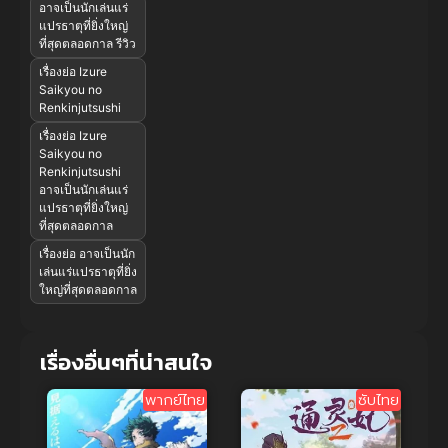
อาจเป็นนักเล่นแร่
แปรธาตุที่ยิ่งใหญ่
ที่สุดตลอดกาล รีวิว
เรื่องย่อ Izure
Saikyou no
Renkinjutsushi
เรื่องย่อ Izure
Saikyou no
Renkinjutsushi
อาจเป็นนักเล่นแร่
แปรธาตุที่ยิ่งใหญ่
ที่สุดตลอดกาล
เรื่องย่อ อาจเป็นนัก
เล่นแร่แปรธาตุที่ยิ่ง
ใหญ่ที่สุดตลอดกาล
เรื่องอื่นๆที่น่าสนใจ
พากย์ไทย
ซับไทย