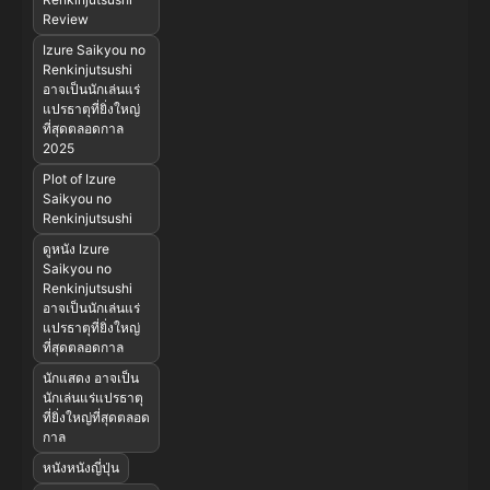
Review
Izure Saikyou no
Renkinjutsushi
อาจเป็นนักเล่นแร่
แปรธาตุที่ยิ่งใหญ่
ที่สุดตลอดกาล
2025
Plot of Izure
Saikyou no
Renkinjutsushi
ดูหนัง Izure
Saikyou no
Renkinjutsushi
อาจเป็นนักเล่นแร่
แปรธาตุที่ยิ่งใหญ่
ที่สุดตลอดกาล
นักแสดง อาจเป็น
นักเล่นแร่แปรธาตุ
ที่ยิ่งใหญ่ที่สุดตลอด
กาล
หนังหนังญี่ปุ่น