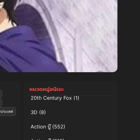
หมวดหมู่อนิเมะ
20th Century Fox
(1)
างประเทศ
3D
(8)
Action บู๊
(552)