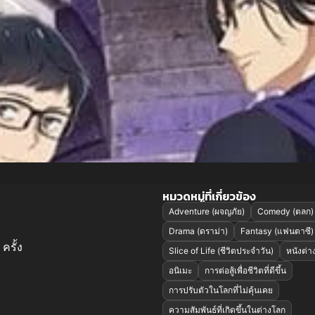
หมวดหมู่ที่เกี่ยวข้อง
Adventure (ผจญภัย)
Comedy (ตลก)
Drama (ดราม่า)
Fantasy (แฟนตาซี)
ครั้ง
Slice of Life (ชีวิตประจำวัน)
หนังต่
อนิเมะ
การต่อสู้เพื่อชีวิตที่ดีขึ้น
การปรับตัวในโลกที่ไม่คุ้นเคย
ความสัมพันธ์ที่เกิดขึ้นในต่างโลก