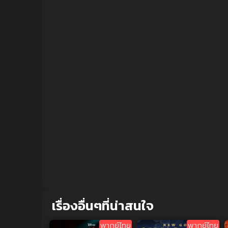
เรื่องอื่นๆที่น่าสนใจ
พากย์ไทย
พากย์ไทย