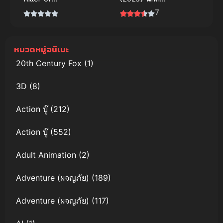
อสูรกาย
Killers
7
หมวดหมู่อนิเมะ
20th Century Fox
(1)
3D
(8)
Action บู๊
(212)
Action บู๊
(552)
Adult Animation
(2)
Adventure (ผจญภัย)
(189)
Adventure (ผจญภัย)
(117)